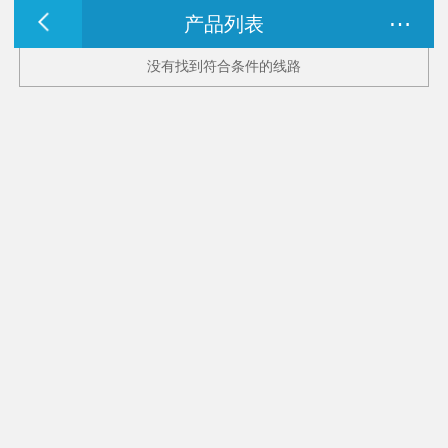
…
产品列表
没有找到符合条件的线路