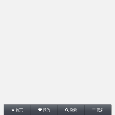
首页
我的
搜索
更多