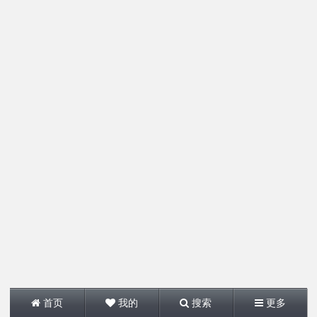
首页
我的
搜索
更多