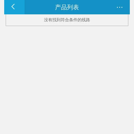
…
产品列表
没有找到符合条件的线路