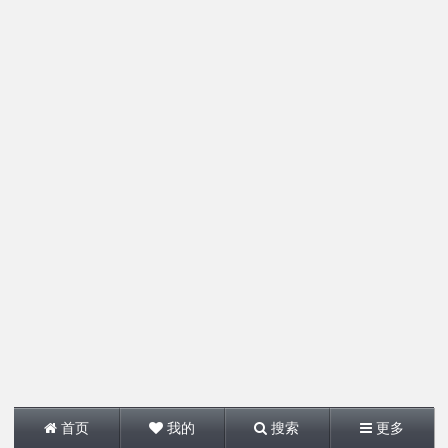
首页
我的
搜索
更多